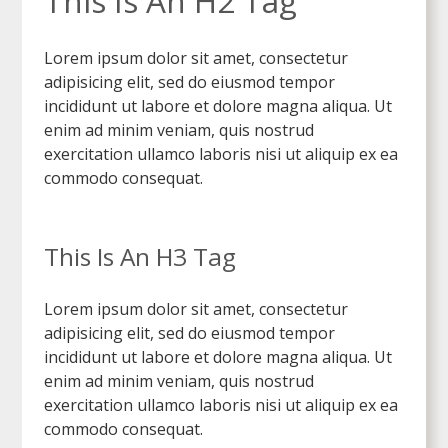
This Is An H2 Tag
Lorem ipsum dolor sit amet, consectetur
adipisicing elit, sed do eiusmod tempor
incididunt ut labore et dolore magna aliqua. Ut
enim ad minim veniam, quis nostrud
exercitation ullamco laboris nisi ut aliquip ex ea
commodo consequat.
This Is An H3 Tag
Lorem ipsum dolor sit amet, consectetur
adipisicing elit, sed do eiusmod tempor
incididunt ut labore et dolore magna aliqua. Ut
enim ad minim veniam, quis nostrud
exercitation ullamco laboris nisi ut aliquip ex ea
commodo consequat.