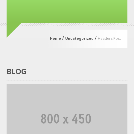
/
/
Home
Uncategorized
Headers Post
BLOG