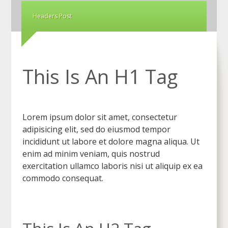
Headers Post
This Is An H1 Tag
Lorem ipsum dolor sit amet, consectetur
adipisicing elit, sed do eiusmod tempor
incididunt ut labore et dolore magna aliqua. Ut
enim ad minim veniam, quis nostrud
exercitation ullamco laboris nisi ut aliquip ex ea
commodo consequat.