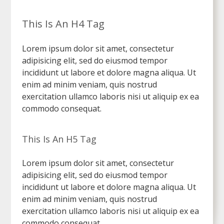
This Is An H4 Tag
Lorem ipsum dolor sit amet, consectetur
adipisicing elit, sed do eiusmod tempor
incididunt ut labore et dolore magna aliqua. Ut
enim ad minim veniam, quis nostrud
exercitation ullamco laboris nisi ut aliquip ex ea
commodo consequat.
This Is An H5 Tag
Lorem ipsum dolor sit amet, consectetur
adipisicing elit, sed do eiusmod tempor
incididunt ut labore et dolore magna aliqua. Ut
enim ad minim veniam, quis nostrud
exercitation ullamco laboris nisi ut aliquip ex ea
commodo consequat.